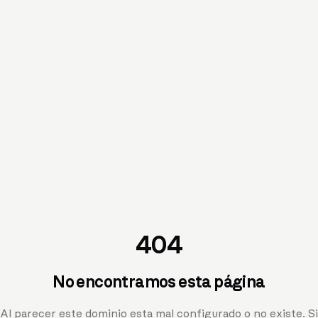
404
No encontramos esta página
Al parecer este dominio esta mal configurado o no existe. Si