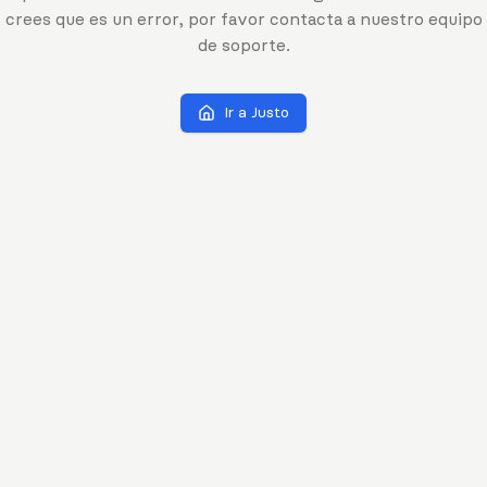
crees que es un error, por favor contacta a nuestro equipo
de soporte.
Ir a Justo